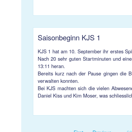
Saisonbeginn KJS 1
KJS 1 hat am 10. September ihr erstes Spi
Nach 20 sehr guten Startminuten und ein
13:11 heran.
Bereits kurz nach der Pause gingen die 
verwalten konnten.
Bei KJS machten sich die vielen Abwese
Daniel Kiss und Kim Moser, was schliesslic