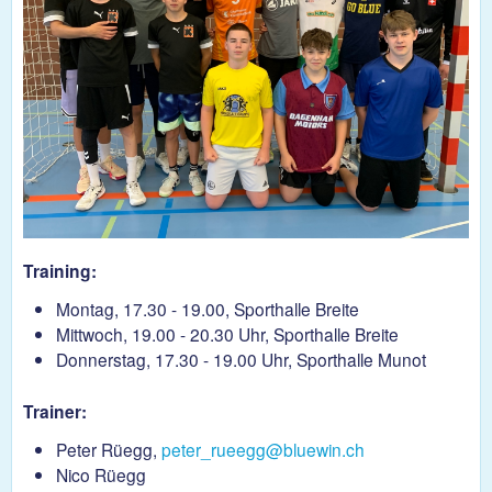
Training:
Montag, 17.30 - 19.00, Sporthalle Breite
Mittwoch, 19.00 - 20.30 Uhr, Sporthalle Breite
Donnerstag, 17.30 - 19.00 Uhr, Sporthalle Munot
Trainer:
Peter Rüegg,
peter_rueegg@bluewin.ch
Nico Rüegg