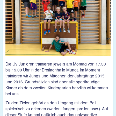
Die U9 Junioren trainieren jeweils am Montag von 17.30
bis 19.00 Uhr in der Dreifachhalle Munot. Im Moment
trainieren wir Jungs und Mädchen der Jahrgänge 2015
und 2016. Grundsätzlich sind aber alle sportfreudige
Kinder ab dem zweiten Kindergarten herzlich willkommen
bei uns.
Zu den Zielen gehört es den Umgang mit dem Ball
spielerisch zu erlernen (werfen, fangen, prellen usw.). Auf
dieser Stufe kommt natürlich auch das polysportive