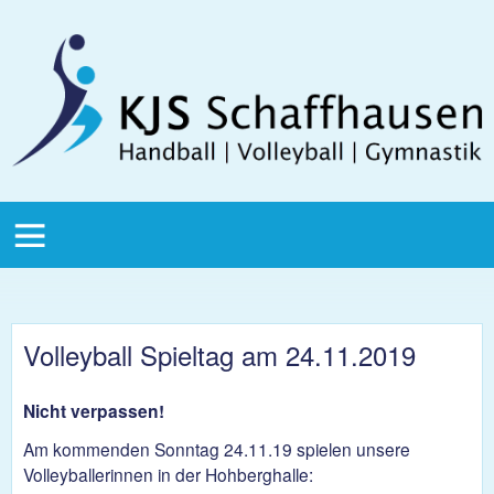
Direkt zum Inhalt
KJS
Schaffhausen
KJS Main
Menu
Volleyball Spieltag am 24.11.2019
Nicht verpassen!
Am kommenden Sonntag 24.11.19 spielen unsere
Volleyballerinnen in der Hohberghalle: