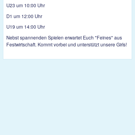
U23 um 10:00 Uhr
D1 um 12:00 Uhr
U19 um 14:00 Uhr
Nebst spannenden Spielen erwartet Euch "Feines" aus
Festwirtschaft. Kommt vorbei und unterstützt unsere Girls!