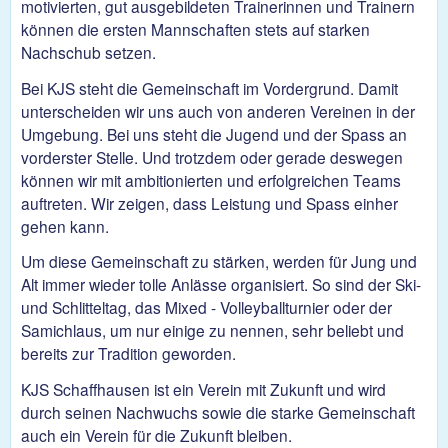
motivierten, gut ausgebildeten Trainerinnen und Trainern
können die ersten Mannschaften stets auf starken
Nachschub setzen.
Bei KJS steht die Gemeinschaft im Vordergrund. Damit
unterscheiden wir uns auch von anderen Vereinen in der
Umgebung. Bei uns steht die Jugend und der Spass an
vorderster Stelle. Und trotzdem oder gerade deswegen
können wir mit ambitionierten und erfolgreichen Teams
auftreten. Wir zeigen, dass Leistung und Spass einher
gehen kann.
Um diese Gemeinschaft zu stärken, werden für Jung und
Alt immer wieder tolle Anlässe organisiert. So sind der Ski-
und Schlitteltag, das Mixed - Volleyballturnier oder der
Samichlaus, um nur einige zu nennen, sehr beliebt und
bereits zur Tradition geworden.
KJS Schaffhausen ist ein Verein mit Zukunft und wird
durch seinen Nachwuchs sowie die starke Gemeinschaft
auch ein Verein für die Zukunft bleiben.