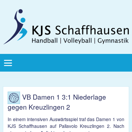
Direkt zum Inhalt
KJS
Schaffhausen
KJS Main
Menu
VB Damen 1 3:1 Niederlage
gegen Kreuzlingen 2
In einem intensiven Auswärtsspiel traf das Damen 1 von
KJS Schaffhausen auf Pallavolo Kreuzlingen 2. Nach