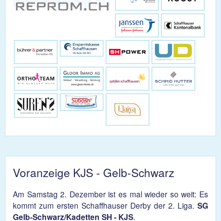
Voranzeige KJS - Gelb-Schwarz
Am Samstag 2. Dezember ist es mal wieder so weit: Es
kommt zum ersten Schaffhauser Derby der 2. Liga.
SG
Gelb-Schwarz/Kadetten SH - KJS
.