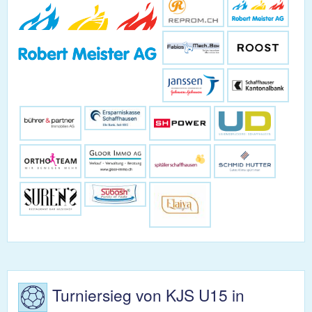
Turniersieg von KJS U15 in