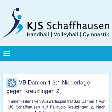
Direkt zum Inhalt
KJS
Schaffhausen
KJS Main
Menu
VB Damen 1 3:1 Niederlage
gegen Kreuzlingen 2
In einem intensiven Auswärtsspiel traf das Damen 1 von
KJS Schaffhausen auf Pallavolo Kreuzlingen 2. Nach