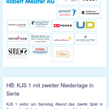
HB: KJS 1 mit zweiter Niederlage in
Serie
KJS 1 verlor am Samstag Abend das zweite Spiel in