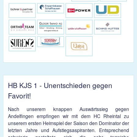
HB KJS 1 - Unentschieden gegen
Favorit!
Nach unserem knappen Auswärtssieg gegen
Andelfingen empfingen wir mit dem HC Rheintal zu
unserem ersten Heimspiel der Saison den Dominator der
letzten Jahre und Aufstiegsaspiranten. Entsprechend