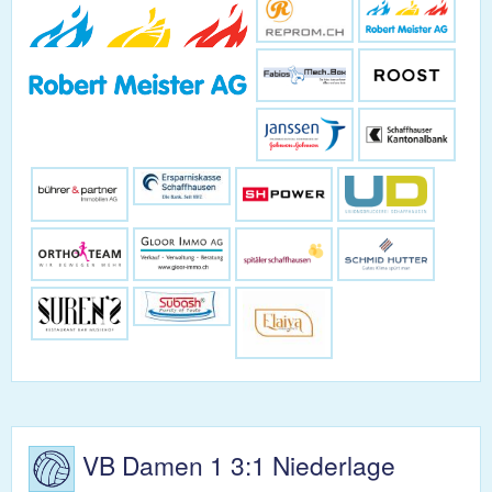
VB Damen 1 3:1 Niederlage