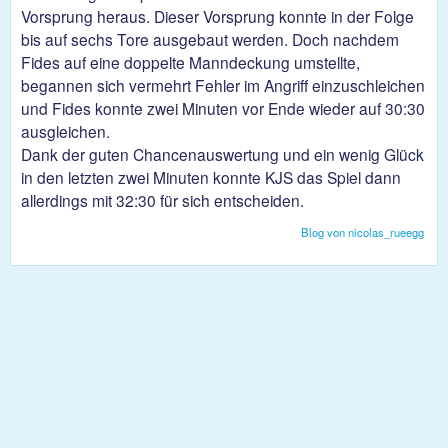
Vorsprung heraus. Dieser Vorsprung konnte in der Folge
bis auf sechs Tore ausgebaut werden. Doch nachdem
Fides auf eine doppelte Manndeckung umstellte,
begannen sich vermehrt Fehler im Angriff einzuschleichen
und Fides konnte zwei Minuten vor Ende wieder auf 30:30
ausgleichen.
Dank der guten Chancenauswertung und ein wenig Glück
in den letzten zwei Minuten konnte KJS das Spiel dann
allerdings mit 32:30 für sich entscheiden.
Blog von nicolas_rueegg