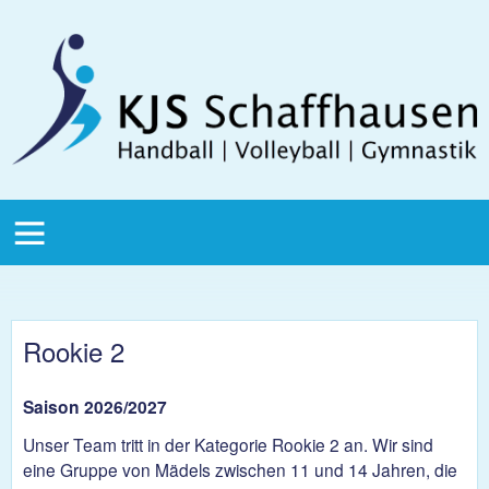
Direkt zum Inhalt
KJS
Schaffhausen
KJS Main
Menu
Rookie 2
Saison 2026/2027
Unser Team tritt in der Kategorie Rookie 2 an. Wir sind
eine Gruppe von Mädels zwischen 11 und 14 Jahren, die