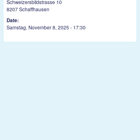
Schweizersbildstrasse 10
8207 Schaffhausen
Date:
Samstag, November 8, 2025 - 17:30