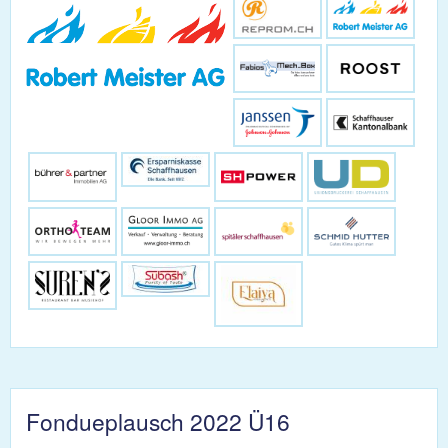
Fondueplausch 2022 Ü16