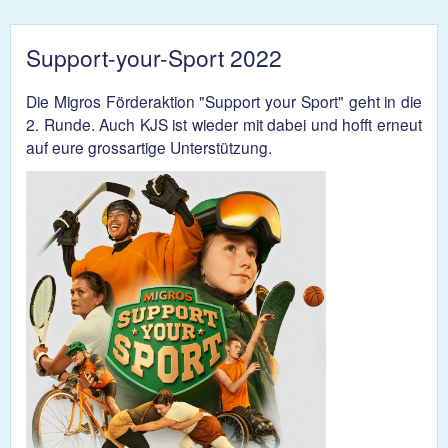
Support-your-Sport 2022
Die Migros Förderaktion "Support your Sport" geht in die
2. Runde. Auch KJS ist wieder mit dabei und hofft erneut
auf eure grossartige Unterstützung.