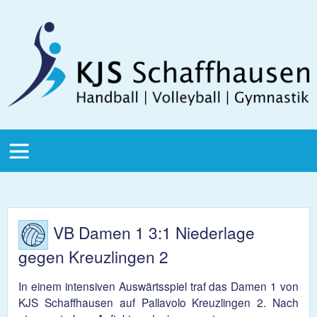
Direkt zum Inhalt
KJS
Schaffhausen
KJS Main
Menu
VB Damen 1 3:1 Niederlage
gegen Kreuzlingen 2
In einem intensiven Auswärtsspiel traf das Damen 1 von
KJS Schaffhausen auf Pallavolo Kreuzlingen 2. Nach