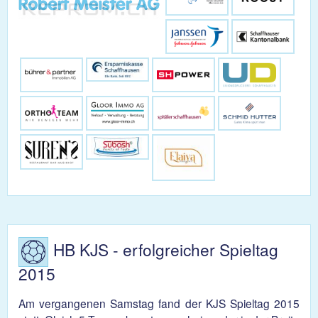
HB KJS - erfolgreicher Spieltag
2015
Am vergangenen Samstag fand der KJS Spieltag 2015