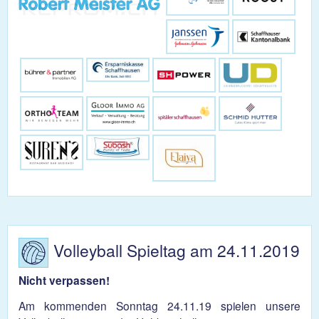
Volleyball Spieltag am 24.11.2019
Nicht verpassen!
Am kommenden Sonntag 24.11.19 spielen unsere