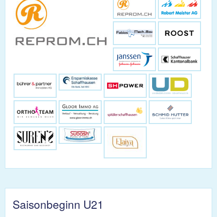
Saisonbeginn U21